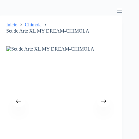
Inicio
Chimola
Set de Arte XL MY DREAM-CHIMOLA