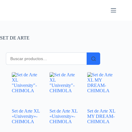
SET DE ARTE
Set de Arte XL
Set de Arte XL
Set de Arte XL
«University»-
«University»-
MY DREAM-
CHIMOLA
CHIMOLA
CHIMOLA