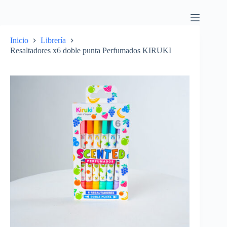
Inicio
Librería
Resaltadores x6 doble punta Perfumados KIRUKI