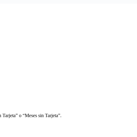
 Tarjeta” o “Meses sin Tarjeta”.