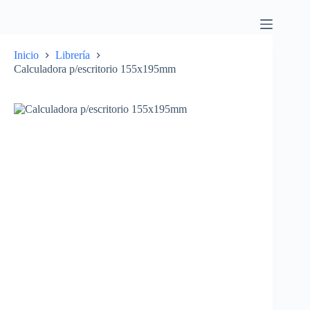
Inicio
Librería
Calculadora p/escritorio 155x195mm