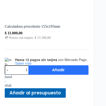
Calculadora p/escritorio 155x195mm
$
11.000,00
💳 Precio con tarjeta:
$
13.200,00
Hasta 12 pagos sin tarjeta
con Mercado Pago.
Saber más
Añadir
Añadir al presupuesto