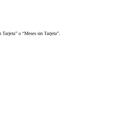
 Tarjeta” o “Meses sin Tarjeta”.