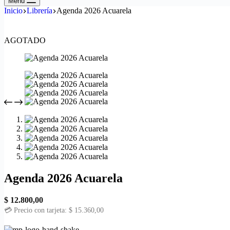
Menú
Inicio
Librería
Agenda 2026 Acuarela
AGOTADO
Agenda 2026 Acuarela
$
12.800,00
💳 Precio con tarjeta:
$
15.360,00