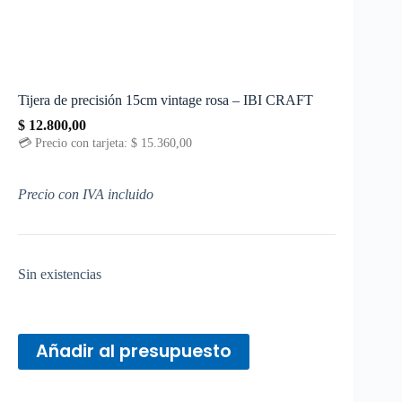
Tijera de precisión 15cm vintage rosa – IBI CRAFT
$
12.800,00
💳 Precio con tarjeta:
$
15.360,00
Precio con IVA incluido
Sin existencias
Añadir al presupuesto