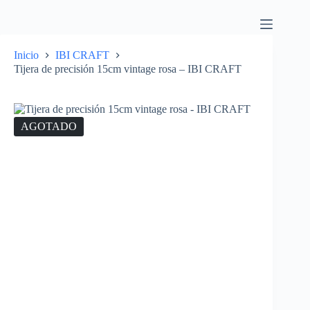
Inicio
IBI CRAFT
Tijera de precisión 15cm vintage rosa – IBI CRAFT
AGOTADO