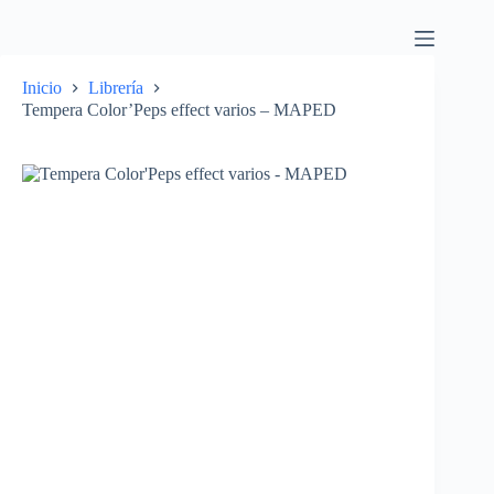
Inicio
Librería
Tempera Color’Peps effect varios – MAPED