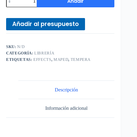
Añadir
Añadir al presupuesto
SKU:
N/D
CATEGORÍA:
LIBRERÍA
ETIQUETAS:
EFFECTS
,
MAPED
,
TEMPERA
Descripción
Información adicional