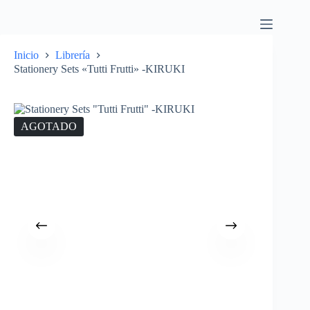
Inicio
Librería
Stationery Sets «Tutti Frutti» -KIRUKI
AGOTADO