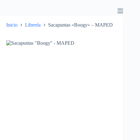
Inicio
Librería
Sacapuntas «Boogy» – MAPED