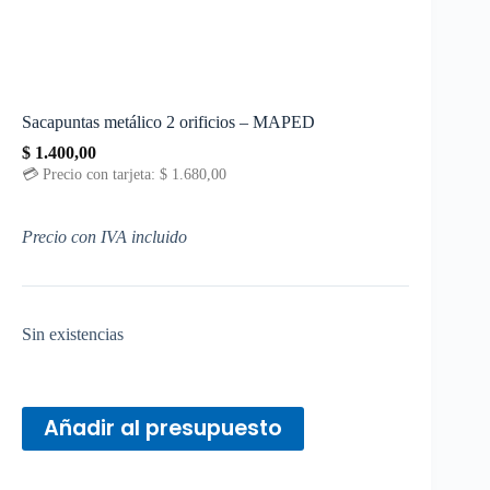
Sacapuntas metálico 2 orificios – MAPED
$
1.400,00
💳 Precio con tarjeta:
$
1.680,00
Precio con IVA incluido
Sin existencias
Añadir al presupuesto