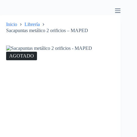
Inicio
Librería
Sacapuntas metálico 2 orificios – MAPED
AGOTADO