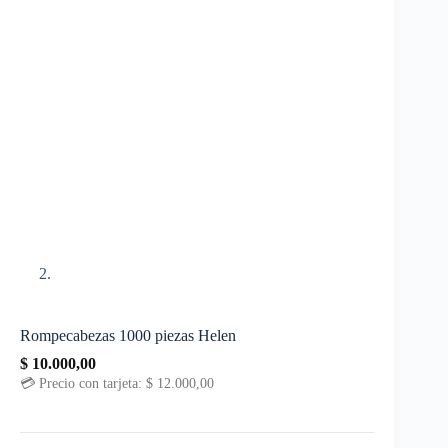
Rompecabezas 1000 piezas Helen
$
10.000,00
💳 Precio con tarjeta:
$
12.000,00