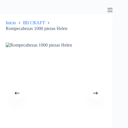
Inicio
IBI CRAFT
Rompecabezas 1000 piezas Helen