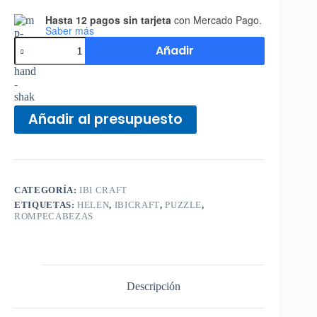
Hasta 12 pagos sin tarjeta
con Mercado Pago.
Saber más
Añadir
Añadir al presupuesto
CATEGORÍA:
IBI CRAFT
ETIQUETAS:
HELEN
,
IBICRAFT
,
PUZZLE
,
ROMPECABEZAS
Descripción