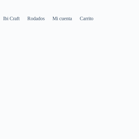
Ibi Craft
Rodados
Mi cuenta
Carrito