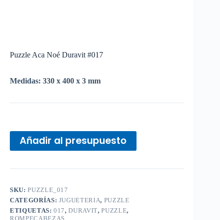
Puzzle Aca Noé Duravit #017
Medidas: 330 x 400 x 3 mm
Añadir al presupuesto
SKU:
PUZZLE_017
CATEGORÍAS:
JUGUETERIA
,
PUZZLE
ETIQUETAS:
017
,
DURAVIT
,
PUZZLE
,
ROMPECABEZAS