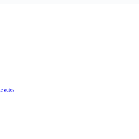
de autos