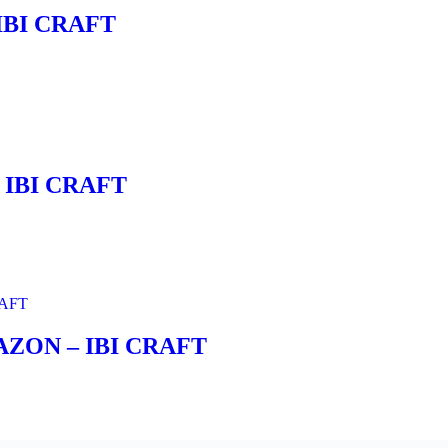
– IBI CRAFT
 – IBI CRAFT
ORAZON – IBI CRAFT