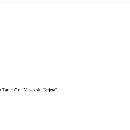
 Tarjeta” o “Meses sin Tarjeta”.