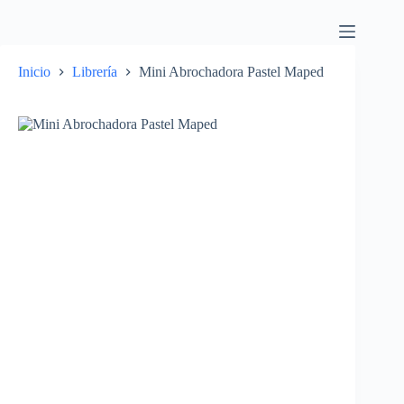
Inicio
Librería
Mini Abrochadora Pastel Maped