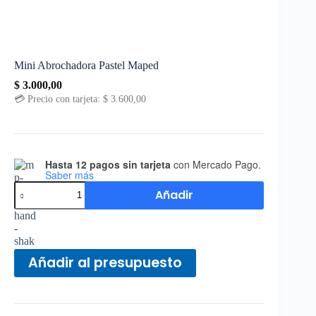
Mini Abrochadora Pastel Maped
$
3.000,00
💳 Precio con tarjeta:
$
3.600,00
Hasta 12 pagos sin tarjeta
con Mercado Pago.
Saber más
Añadir
Añadir al presupuesto