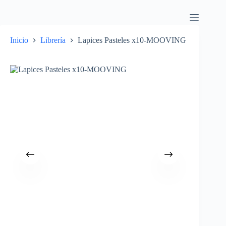
Inicio
Librería
Lapices Pasteles x10-MOOVING