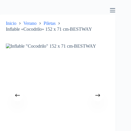
Inicio
Verano
Piletas
Inflable «Cocodrilo» 152 x 71 cm-BESTWAY