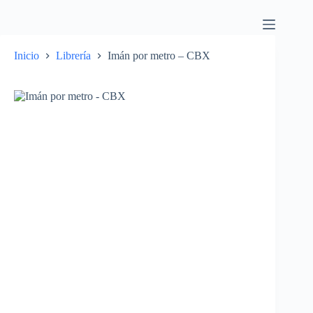
Inicio
Librería
Imán por metro – CBX