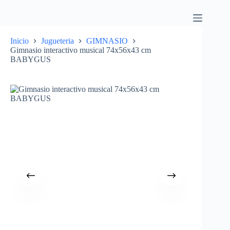
Inicio
Jugueteria
GIMNASIO
Gimnasio interactivo musical 74x56x43 cm
BABYGUS