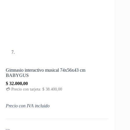
Gimnasio interactivo musical 74x56x43 cm
BABYGUS
$
32.000,00
💳 Precio con tarjeta:
$
38.400,00
Precio con IVA incluido