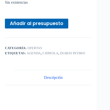
Sin existencias
Añadir al presupuesto
CATEGORÍA:
OFERTAS
ETIQUETAS:
AGENDA
,
CHIMOLA
,
DIARIO INTIMO
Descripción