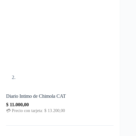
Diario Intimo de Chimola CAT
$
11.000,00
💳 Precio con tarjeta:
$
13.200,00