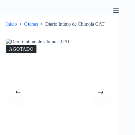
Inicio
Ofertas
Diario Intimo de Chimola CAT
AGOTADO