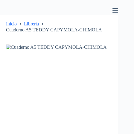
Inicio
Librería
Cuaderno A5 TEDDY CAPYMOLA-CHIMOLA