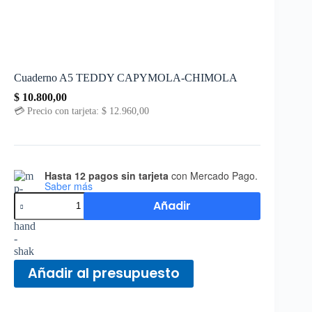
Cuaderno A5 TEDDY CAPYMOLA-CHIMOLA
$
10.800,00
💳 Precio con tarjeta:
$
12.960,00
Hasta 12 pagos sin tarjeta
con Mercado Pago.
Saber más
Añadir
Añadir al presupuesto