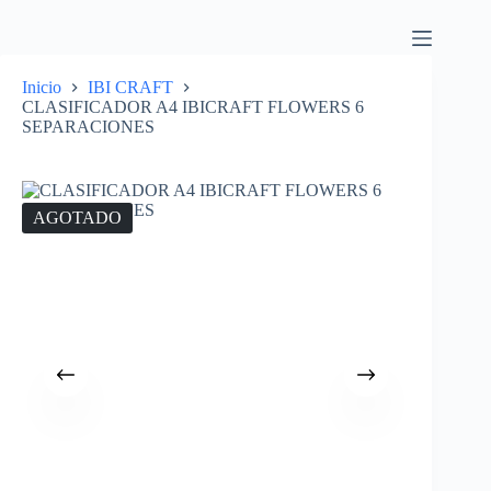
Inicio
IBI CRAFT
CLASIFICADOR A4 IBICRAFT FLOWERS 6
SEPARACIONES
AGOTADO