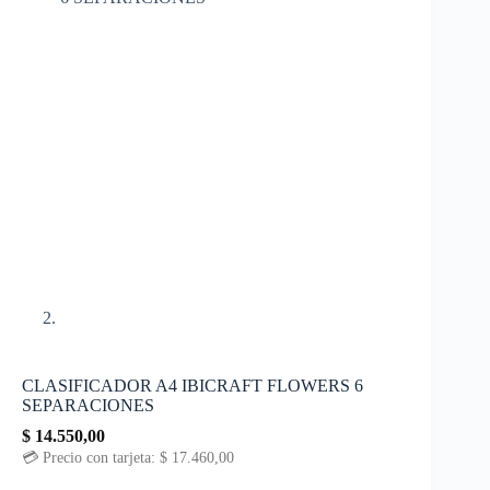
CLASIFICADOR A4 IBICRAFT FLOWERS 6
SEPARACIONES
$
14.550,00
💳 Precio con tarjeta:
$
17.460,00