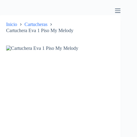
Inicio
Cartucheras
Cartuchera Eva 1 Piso My Melody