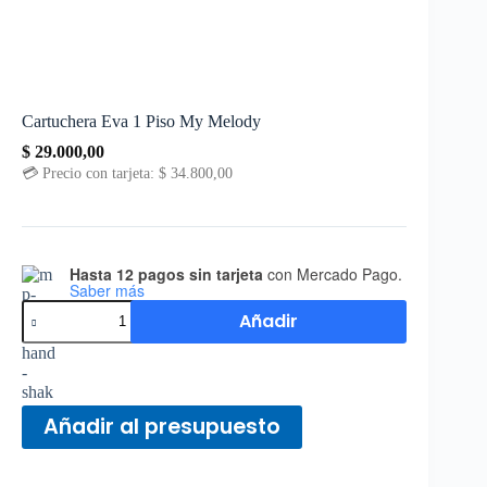
Cartuchera Eva 1 Piso My Melody
$
29.000,00
💳 Precio con tarjeta:
$
34.800,00
Hasta 12 pagos sin tarjeta
con Mercado Pago.
Saber más
Añadir
Añadir al presupuesto