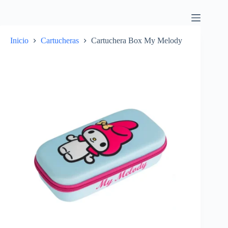
Inicio
Cartucheras
Cartuchera Box My Melody