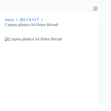
Inicio
IBI CRAFT
Carpeta plástica A4 Helen Ibicraft