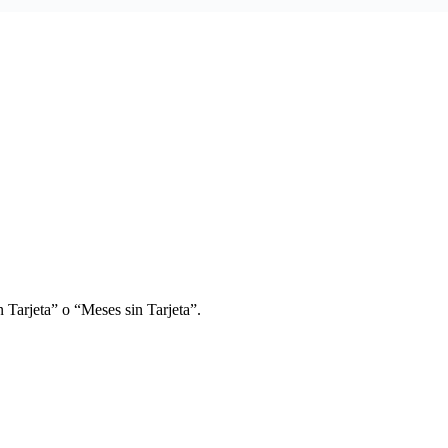
 Tarjeta” o “Meses sin Tarjeta”.