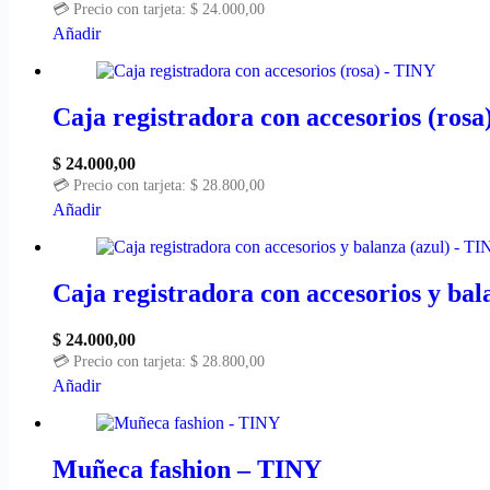
💳 Precio con tarjeta:
$
24.000,00
Añadir
Caja registradora con accesorios (ros
$
24.000,00
💳 Precio con tarjeta:
$
28.800,00
Añadir
Caja registradora con accesorios y bal
$
24.000,00
💳 Precio con tarjeta:
$
28.800,00
Añadir
Muñeca fashion – TINY