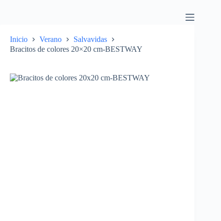
Inicio
Verano
Salvavidas
Bracitos de colores 20×20 cm-BESTWAY