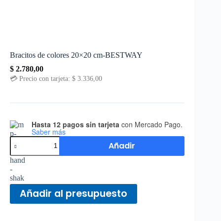
Bracitos de colores 20×20 cm-BESTWAY
$
2.780,00
💳 Precio con tarjeta:
$
3.336,00
Hasta 12 pagos sin tarjeta
con Mercado Pago.
Saber más
Añadir
Añadir al presupuesto