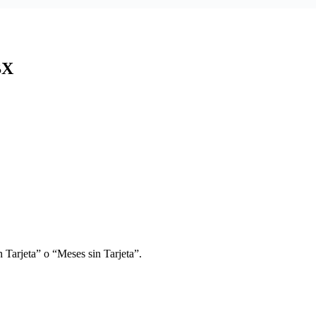
BX
 Tarjeta” o “Meses sin Tarjeta”.