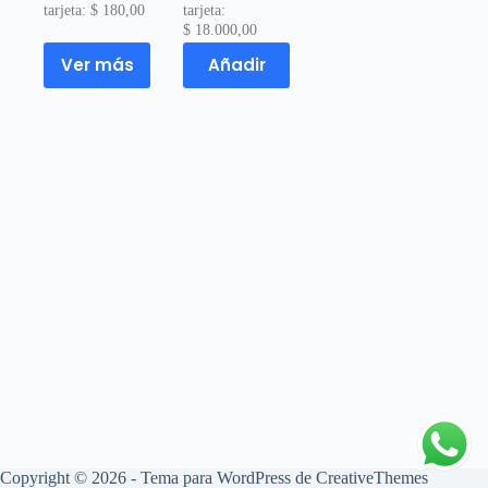
tarjeta:
$
180,00
tarjeta:
$
18.000,00
Ver más
Añadir
Copyright © 2026 - Tema para WordPress de
CreativeThemes