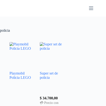
policia
Playmobil
Super set de
Policia LEGO
policia
$
34.700,00
💳 Precio con