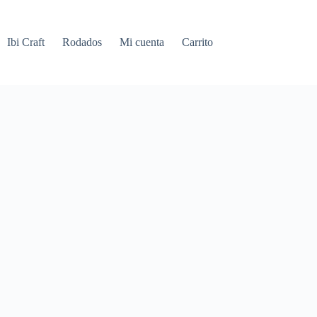
Ibi Craft
Rodados
Mi cuenta
Carrito