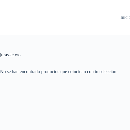
Inici
jurassic wo
No se han encontrado productos que coincidan con tu selección.