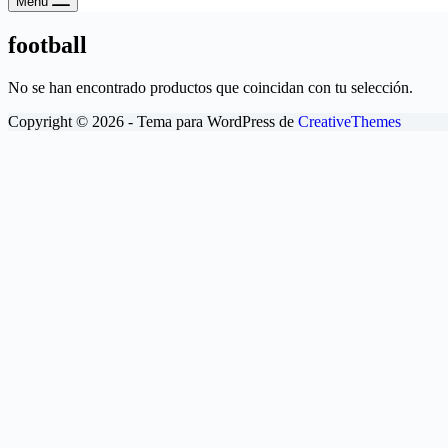
Menú
football
No se han encontrado productos que coincidan con tu selección.
Copyright © 2026 - Tema para WordPress de
CreativeThemes