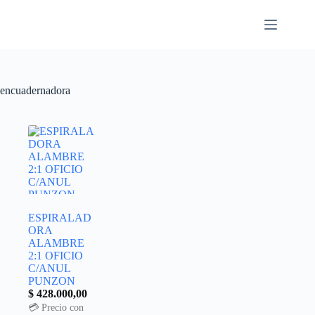
encuadernadora
ESPIRALAD
ORA
ALAMBRE
2:1 OFICIO
C/ANUL
PUNZON
$
428.000,00
💳 Precio con