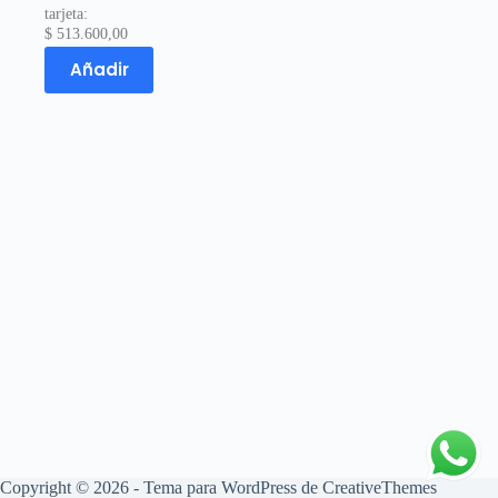
tarjeta:
$
513.600,00
Añadir
Copyright © 2026 - Tema para WordPress de
CreativeThemes