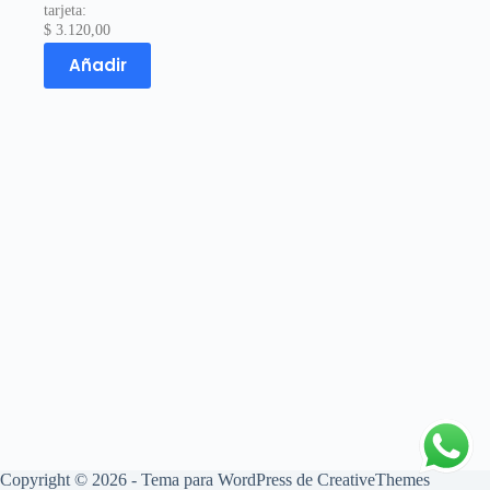
tarjeta:
$
3.120,00
Añadir
Copyright © 2026 - Tema para WordPress de
CreativeThemes