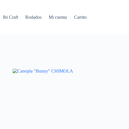
Ibi Craft
Rodados
Mi cuenta
Carrito