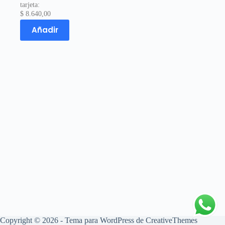
tarjeta:
$
8.640,00
Añadir
Copyright © 2026 - Tema para WordPress de
CreativeThemes