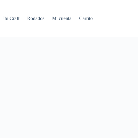
Ibi Craft
Rodados
Mi cuenta
Carrito