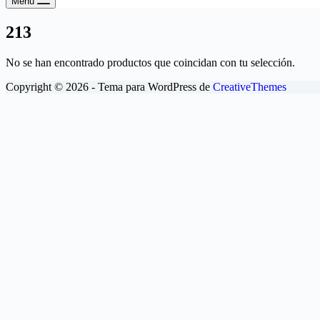
Menú
213
No se han encontrado productos que coincidan con tu selección.
Copyright © 2026 - Tema para WordPress de
CreativeThemes