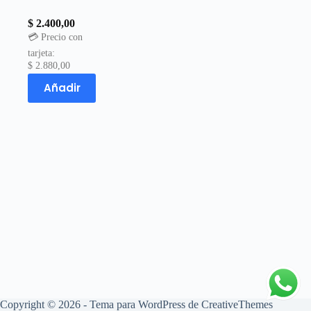
$
2.400,00
💳 Precio con
tarjeta:
$
2.880,00
Añadir
Copyright © 2026 - Tema para WordPress de
CreativeThemes