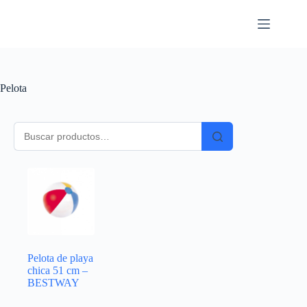
Pelota
Pelota de playa
chica 51 cm –
BESTWAY