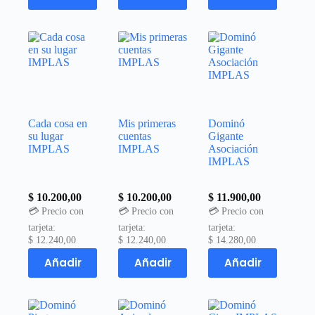
Cada cosa en
Mis primeras
Dominó
su lugar
cuentas
Gigante
IMPLAS
IMPLAS
Asociación
IMPLAS
$
10.200,00
$
10.200,00
$
11.900,00
💳 Precio con
💳 Precio con
💳 Precio con
tarjeta:
tarjeta:
tarjeta:
$
12.240,00
$
12.240,00
$
14.280,00
Añadir
Añadir
Añadir