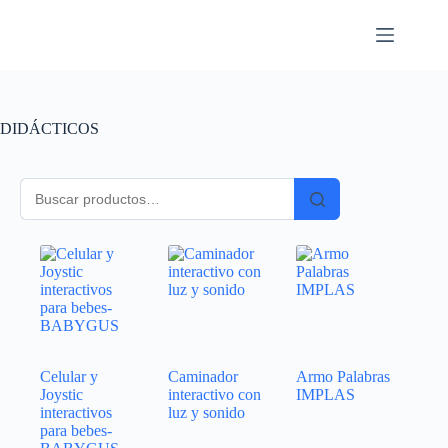
DIDÁCTICOS
Celular y
Caminador
Armo Palabras
Joystic
interactivo con
IMPLAS
interactivos
luz y sonido
para bebes-