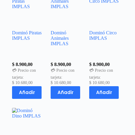
Dominó Piratas
Dominó
Dominó Circo
IMPLAS
Animales
IMPLAS
IMPLAS
$
8.900,00
$
8.900,00
$
8.900,00
💳 Precio con
💳 Precio con
💳 Precio con
tarjeta:
tarjeta:
tarjeta:
$
10.680,00
$
10.680,00
$
10.680,00
Añadir
Añadir
Añadir